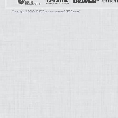
Copyright © 2003-2017 Группа компаний "IT-Center"