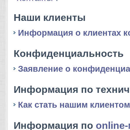
Наши клиенты
Информация о клиентах 
Конфиденциальность
Заявление о конфиденци
Информация по техни
Как стать нашим клиентом
Информация по
online