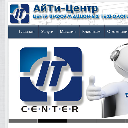
Главная
Услуги
Магазин
Клиентам
О компани