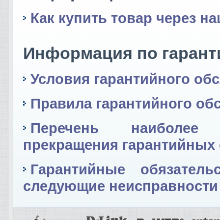
Как купить товар через на
Информация по гаран
Условия гарантийного об
Правила гарантийного об
Перечень наиболее 
прекращения гарантийных 
Гарантийные обязатель
следующие неисправности