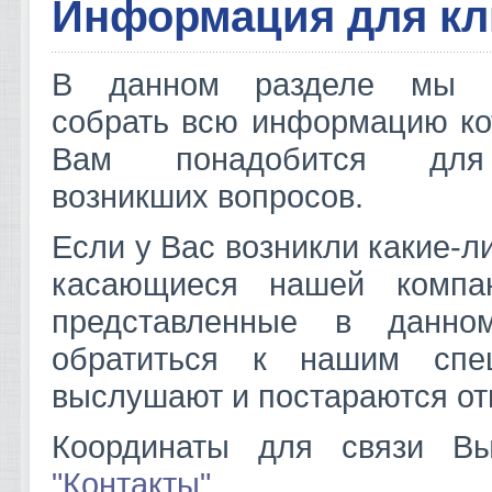
Информация для кл
В данном разделе мы п
собрать всю информацию ко
Вам понадобится дл
возникших вопросов.
Если у Вас возникли какие-л
касающиеся нашей компа
представленные в данно
обратиться к нашим спец
выслушают и постараются отв
Координаты для связи Вы
"Контакты"
.